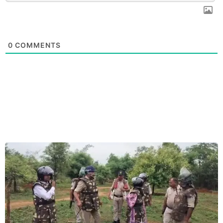
0
COMMENTS