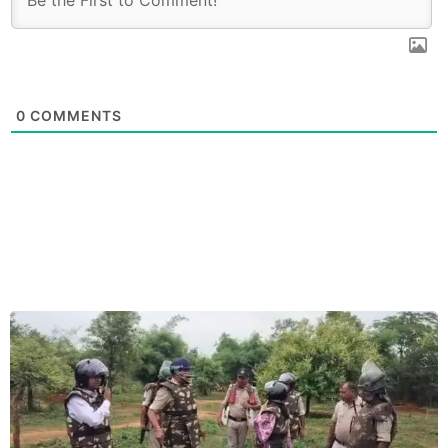
0
COMMENTS