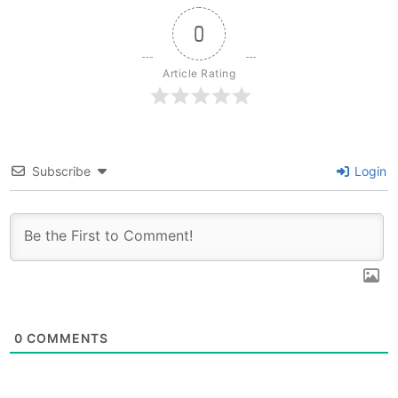
0
Article Rating
Subscribe
Login
0
COMMENTS