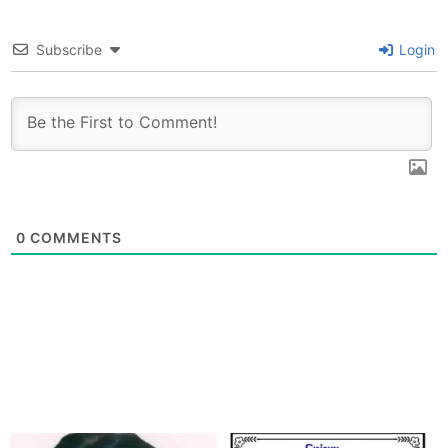
Subscribe
Login
0
COMMENTS